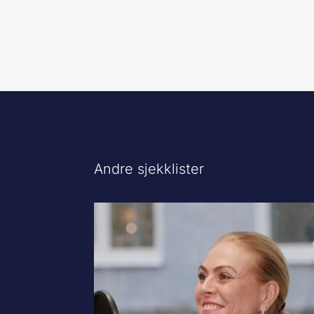
Andre sjekklister