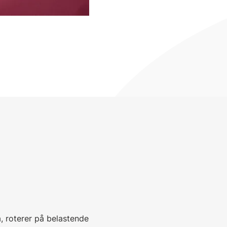
a, roterer på belastende