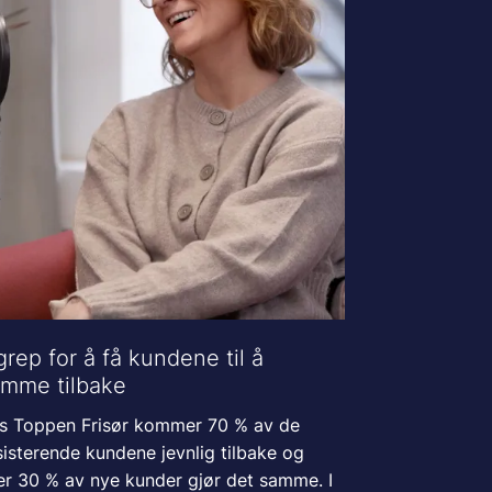
grep for å få kundene til å
mme tilbake
s Toppen Frisør kommer 70 % av de
isterende kundene jevnlig tilbake og
er 30 % av nye kunder gjør det samme. I