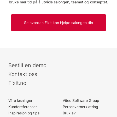
bruke mer tid på å utvikle salongen, teamet og konseptet.
Se hvordan Fixit kan hjelpe salongen din
Bestill en demo
Kontakt oss
Fixit.no
Våre løsninger
Vitec Software Group
Kundereferanser
Personvernerklæring
Inspirasjon og tips
Bruk av