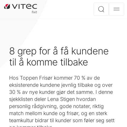
8 grep for å få kundene
til å komme tilbake
Hos Toppen Frisør kommer 70 % av de
eksisterende kundene jevnlig tilbake og over
30 % av nye kunder gjør det samme. I denne
sjekklisten deler Lena Stigen hvordan
personlig rådgivning, gode notater, riktig
match mellom kunde og frisør, og en sterk
teamkultur bidrar til kunder som føler seg sett