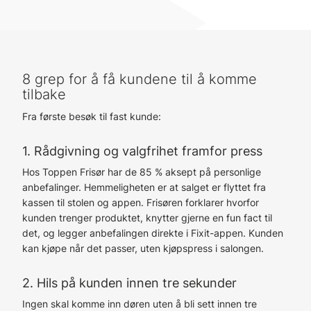
8 grep for å få kundene til å komme
tilbake
Fra første besøk til fast kunde:
1. Rådgivning og valgfrihet framfor press
Hos Toppen Frisør har de 85 % aksept på personlige
anbefalinger. Hemmeligheten er at salget er flyttet fra
kassen til stolen og appen. Frisøren forklarer hvorfor
kunden trenger produktet, knytter gjerne en fun fact til
det, og legger anbefalingen direkte i Fixit-appen. Kunden
kan kjøpe når det passer, uten kjøpspress i salongen.
2. Hils på kunden innen tre sekunder
Ingen skal komme inn døren uten å bli sett innen tre