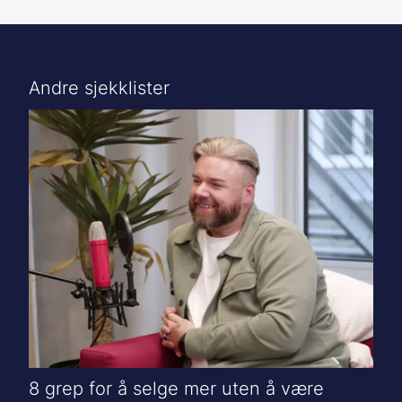
Andre sjekklister
8 grep for å selge mer uten å være