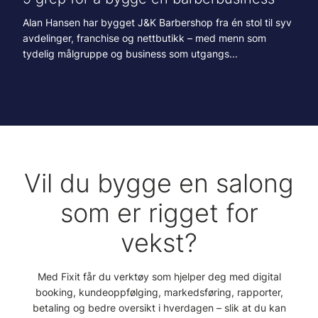
Alan Hansen har bygget J&K Barbershop fra én stol til syv
avdelinger, franchise og nettbutikk – med menn som
tydelig målgruppe og business som utgangs...
Vil du bygge en salong
som er rigget for
vekst?
Med Fixit får du verktøy som hjelper deg med digital
booking, kundeoppfølging, markedsføring, rapporter,
betaling og bedre oversikt i hverdagen – slik at du kan