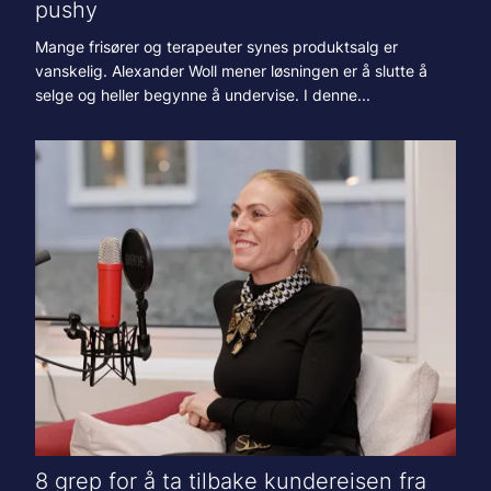
pushy
Mange frisører og terapeuter synes produktsalg er
vanskelig. Alexander Woll mener løsningen er å slutte å
selge og heller begynne å undervise. I denne...
8 grep for å ta tilbake kundereisen fra