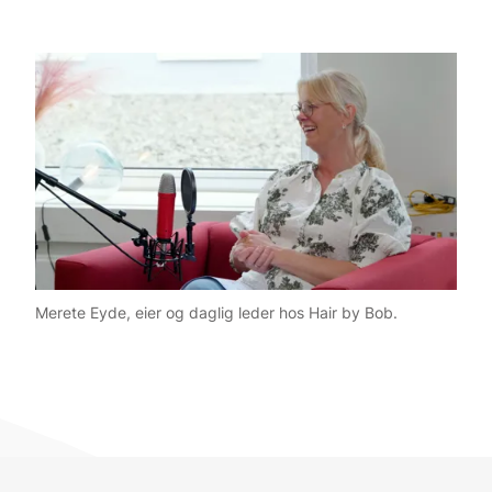
Merete Eyde, eier og daglig leder hos Hair by Bob.