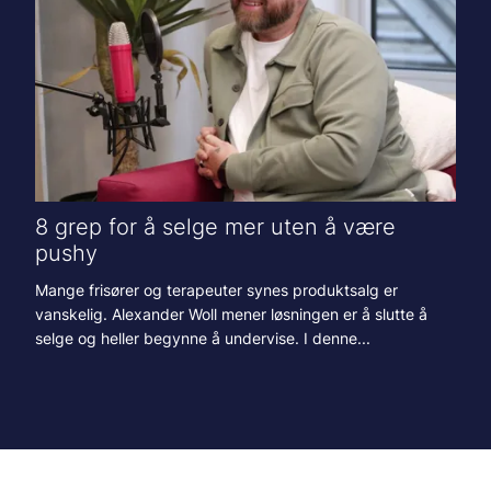
8 grep for å selge mer uten å være
pushy
Mange frisører og terapeuter synes produktsalg er
vanskelig. Alexander Woll mener løsningen er å slutte å
selge og heller begynne å undervise. I denne...