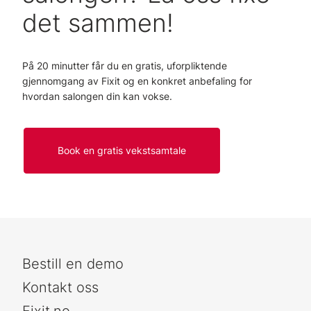
det sammen!
På 20 minutter får du en gratis, uforpliktende
gjennomgang av Fixit og en konkret anbefaling for
hvordan salongen din kan vokse.
Book en gratis vekstsamtale
Bestill en demo
Kontakt oss