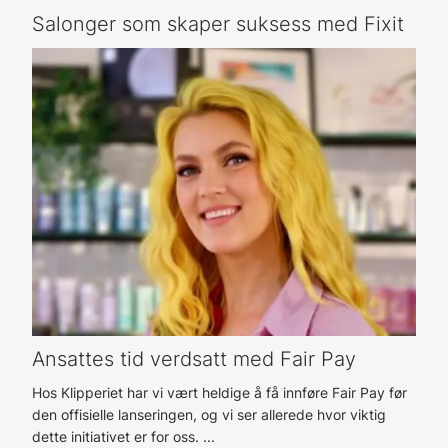
Salonger som skaper suksess med Fixit
Ansattes tid verdsatt med Fair Pay
Hos Klipperiet har vi vært heldige å få innføre Fair Pay før
den offisielle lanseringen, og vi ser allerede hvor viktig
dette initiativet er for oss. ...