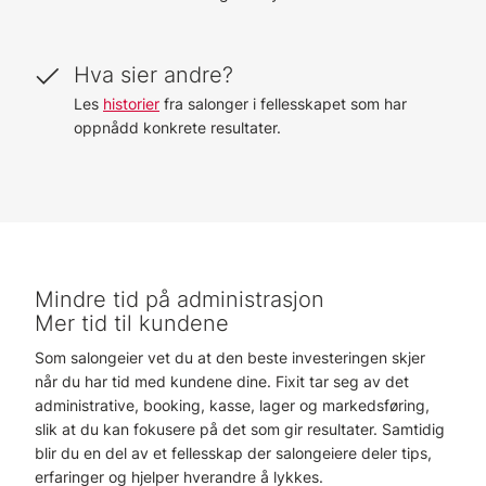
Hva sier andre?
Les
historier
fra salonger i fellesskapet som har
oppnådd konkrete resultater.
Mindre tid på administrasjon
Mer tid til kundene
Som salongeier vet du at den beste investeringen skjer
når du har tid med kundene dine. Fixit tar seg av det
administrative, booking, kasse, lager og markedsføring,
slik at du kan fokusere på det som gir resultater. Samtidig
blir du en del av et fellesskap der salongeiere deler tips,
erfaringer og hjelper hverandre å lykkes.