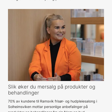
Slik øker du mersalg på produkter og
behandlinger
70% av kundene til Ramsvik frisør- og hudpleiesalong i
Solheimsviken mottar personlige anbefalinger på