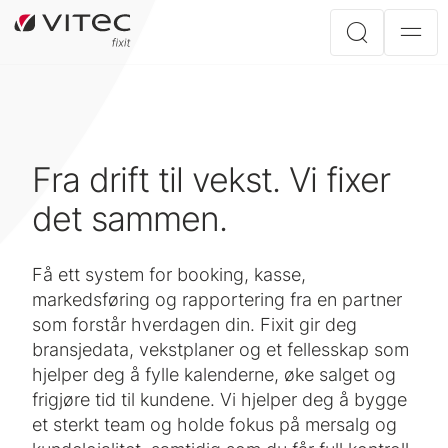
Fra drift til vekst. Vi fixer
det sammen.
Få ett system for booking, kasse,
markedsføring og rapportering fra en partner
som forstår hverdagen din. Fixit gir deg
bransjedata, vekstplaner og et fellesskap som
hjelper deg å fylle kalenderne, øke salget og
frigjøre tid til kundene. Vi hjelper deg å bygge
et sterkt team og holde fokus på mersalg og