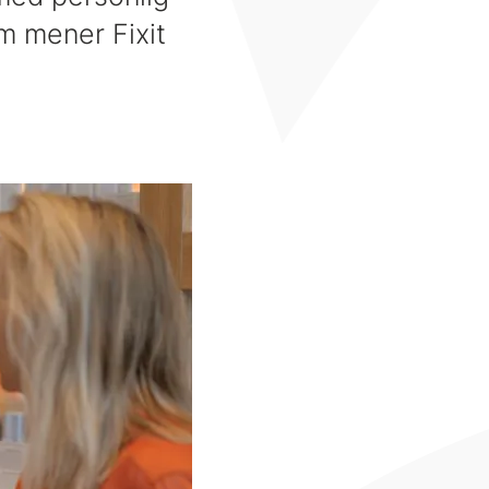
m mener Fixit