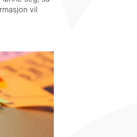
ormasjon vil