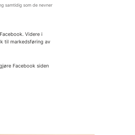
yling samtidig som de nevner
 Facebook. Videre i
k til markedsføring av
 gjøre Facebook siden