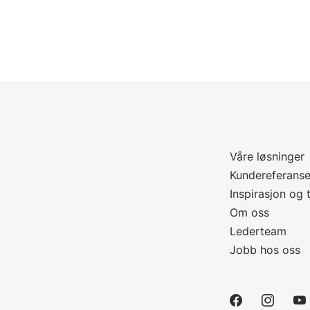
Våre løsninger
Kundereferanse
Inspirasjon og 
Om oss
Lederteam
Jobb hos oss