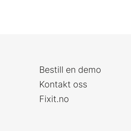
Bestill en demo
Kontakt oss
Fixit.no