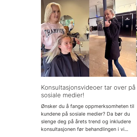
Konsultasjonsvideoer tar over på
sosiale medier!
Ønsker du å fange oppmerksomheten til
kundene på sosiale medier? Da bør du
slenge deg på årets trend og inkludere
konsultasjonen før behandlingen i vi...