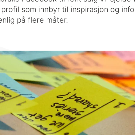
profil som innbyr til inspirasjon og inf
nlig på flere måter.