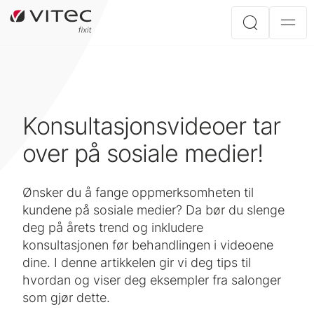
Konsultasjonsvideoer tar
over på sosiale medier!
Ønsker du å fange oppmerksomheten til
kundene på sosiale medier? Da bør du slenge
deg på årets trend og inkludere
konsultasjonen før behandlingen i videoene
dine. I denne artikkelen gir vi deg tips til
hvordan og viser deg eksempler fra salonger
som gjør dette.