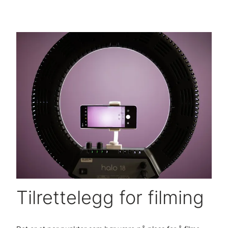
Tilrettelegg for filming