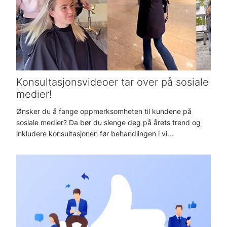
Konsultasjonsvideoer tar over på sosiale
medier!
Ønsker du å fange oppmerksomheten til kundene på
sosiale medier? Da bør du slenge deg på årets trend og
inkludere konsultasjonen før behandlingen i vi...