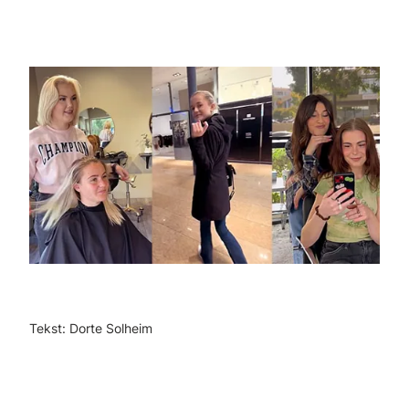
Tekst: Dorte Solheim