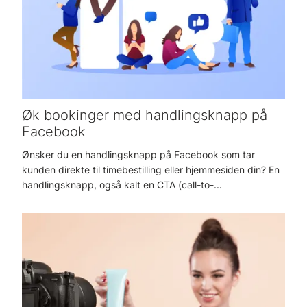
Øk bookinger med handlingsknapp på
Facebook
Ønsker du en handlingsknapp på Facebook som tar
kunden direkte til timebestilling eller hjemmesiden din? En
handlingsknapp, også kalt en CTA (call-to-...