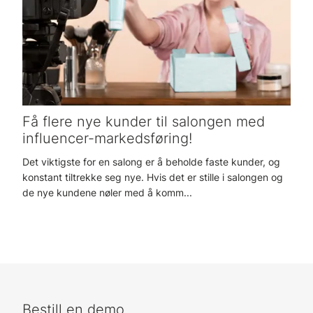
Få flere nye kunder til salongen med
influencer-markedsføring!
Det viktigste for en salong er å beholde faste kunder, og
konstant tiltrekke seg nye. Hvis det er stille i salongen og
de nye kundene nøler med å komm...
Bestill en demo