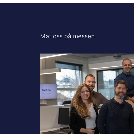
Møt oss på messen