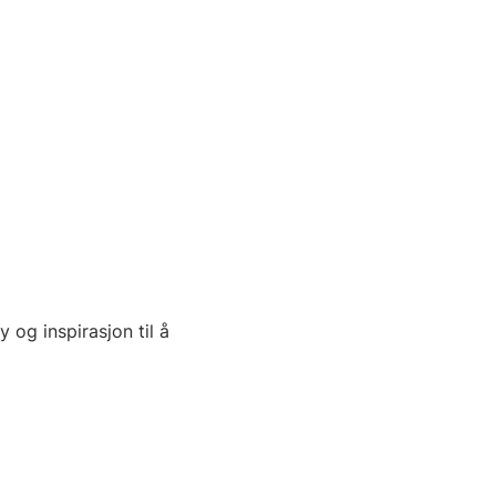
y og inspirasjon til å