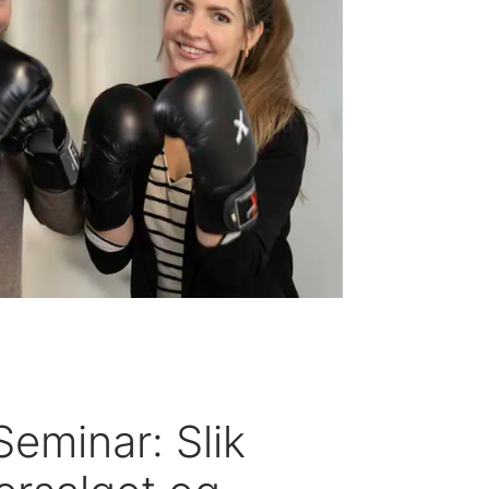
Seminar: Slik