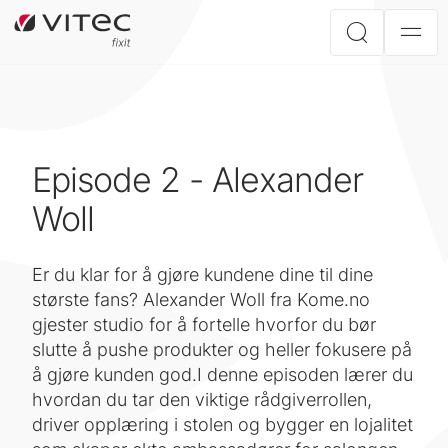
Episode 2 - Alexander
Woll
Er du klar for å gjøre kundene dine til dine
største fans? Alexander Woll fra Kome.no
gjester studio for å fortelle hvorfor du bør
slutte å pushe produkter og heller fokusere på
å gjøre kunden god.I denne episoden lærer du
hvordan du tar den viktige rådgiverrollen,
driver opplæring i stolen og bygger en lojalitet