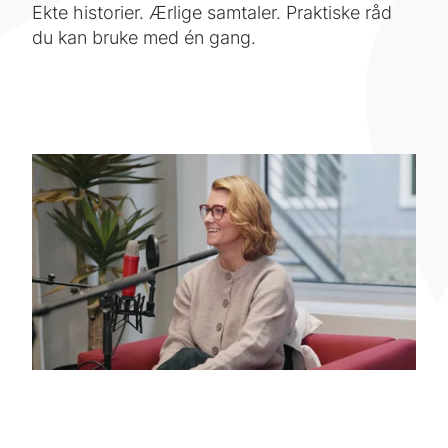
Ekte historier. Ærlige samtaler. Praktiske råd
du kan bruke med én gang.