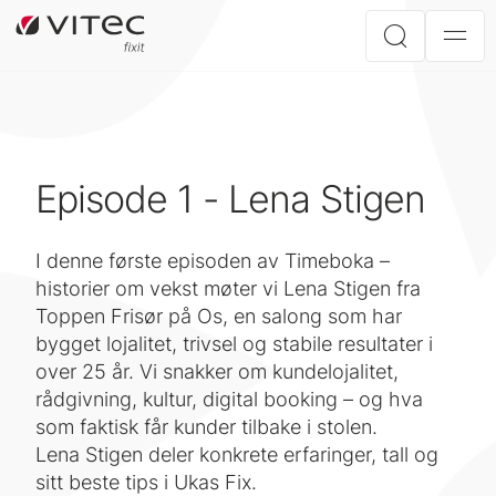
Episode 1 - Lena Stigen
I denne første episoden av Timeboka –
historier om vekst møter vi Lena Stigen fra
Toppen Frisør på Os, en salong som har
bygget lojalitet, trivsel og stabile resultater i
over 25 år. Vi snakker om kundelojalitet,
rådgivning, kultur, digital booking – og hva
som faktisk får kunder tilbake i stolen.
Lena Stigen deler konkrete erfaringer, tall og
sitt beste tips i Ukas Fix.