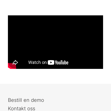
Bestill en demo
Kontakt oss