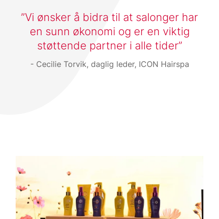
Vi ønsker å bidra til at salonger har
en sunn økonomi og er en viktig
støttende partner i alle tider
Cecilie Torvik, daglig leder, ICON Hairspa