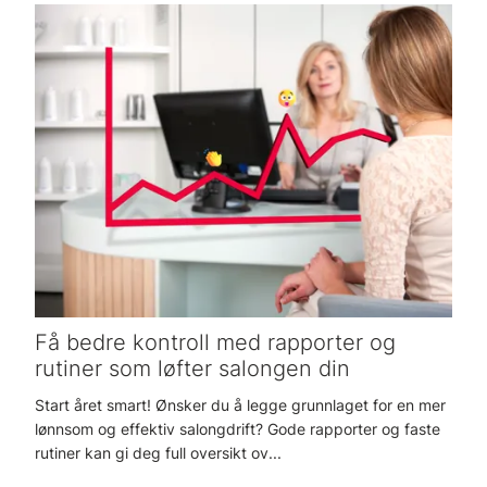
Få bedre kontroll med rapporter og
rutiner som løfter salongen din
Start året smart! Ønsker du å legge grunnlaget for en mer
lønnsom og effektiv salongdrift? Gode rapporter og faste
rutiner kan gi deg full oversikt ov...