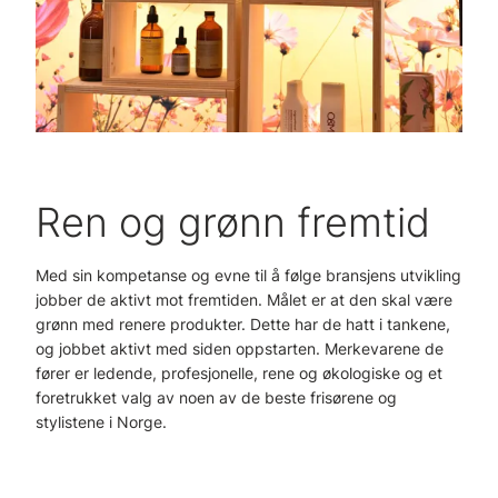
Ren og grønn fremtid
Med sin kompetanse og evne til å følge bransjens utvikling
jobber de aktivt mot fremtiden. Målet er at den skal være
grønn med renere produkter. Dette har de hatt i tankene,
og jobbet aktivt med siden oppstarten. Merkevarene de
fører er ledende, profesjonelle, rene og økologiske og et
foretrukket valg av noen av de beste frisørene og
stylistene i Norge.