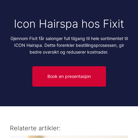
Icon Hairspa hos Fixit
Gjennom Fixit får salonger full tilgang til hele sortimentet til
ICON Hairspa. Dette forenkler bestillingsprosessen, gir
bedre oversikt og reduserer kostnader.
Book en presentasjon
Relaterte artikler: