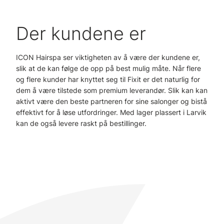
Der kundene er
ICON Hairspa ser viktigheten av å være der kundene er,
slik at de kan følge de opp på best mulig måte. Når flere
og flere kunder har knyttet seg til Fixit er det naturlig for
dem å være tilstede som premium leverandør. Slik kan kan
aktivt være den beste partneren for sine salonger og bistå
effektivt for å løse utfordringer. Med lager plassert i Larvik
kan de også levere raskt på bestillinger.