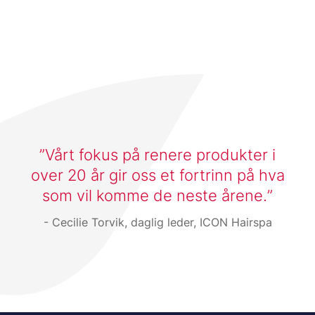
Vårt fokus på renere produkter i
over 20 år gir oss et fortrinn på hva
som vil komme de neste årene.
Cecilie Torvik, daglig leder, ICON Hairspa