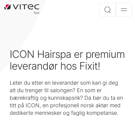
ICON Hairspa er premium
leverandør hos Fixit!
Leter du etter en leverandør som kan gi deg
alt du trenger til salongen? En som er
bærekraftig og kunnskapsrik? Da bør du ta en
titt på ICON, en profesjonell norsk aktør med
dedikerte mennesker og faglig kompetanse.