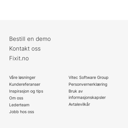
Bestill en demo
Kontakt oss
Fixit.no
Våre løsninger
Vitec Software Group
Kundereferanser
Personvernerklæring
Inspirasjon og tips
Bruk av
informasjonskapsler
Om oss
Avtalevilkår
Lederteam
Jobb hos oss