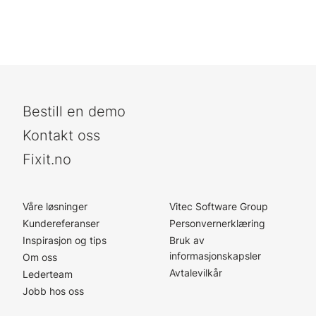
Bestill en demo
Kontakt oss
Fixit.no
Våre løsninger
Vitec Software Group
Kundereferanser
Personvernerklæring
Inspirasjon og tips
Bruk av
informasjonskapsler
Om oss
Avtalevilkår
Lederteam
Jobb hos oss