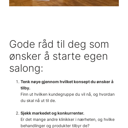
Gode råd til deg som
ønsker å starte egen
salong:
Tenk nøye gjennom hvilket konsept du ønsker å
tilby.
Finn ut hvilken kundegruppe du vil nå, og hvordan
du skal nå ut til de.
Sjekk markedet og konkurrenter.
Er det mange andre klinikker i nærheten, og hvilke
behandlinger og produkter tilbyr de?