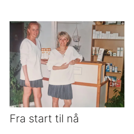
Fra start til nå