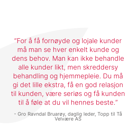
For å få fornøyde og lojale kunder
må man se hver enkelt kunde og
dens behov. Man kan ikke behandle
alle kunder likt, men skreddersy
behandling og hjemmepleie. Du må
gi det lille ekstra, få en god relasjon
til kunden, være seriøs og få kunden
til å føle at du vil hennes beste.
Gro Ravndal Bruarøy, daglig leder, Topp til Tå
Velvære AS