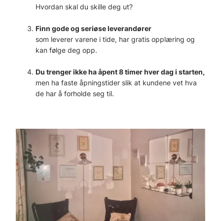
Hvordan skal du skille deg ut?
Finn gode og seriøse leverandører
som leverer varene i tide, har gratis opplæring og
kan følge deg opp.
Du trenger ikke ha åpent 8 timer hver dag i starten,
men ha faste åpningstider slik at kundene vet hva
de har å forholde seg til.