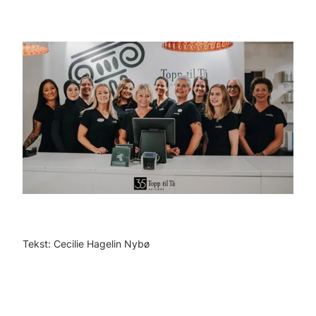
Tekst: Cecilie Hagelin Nybø