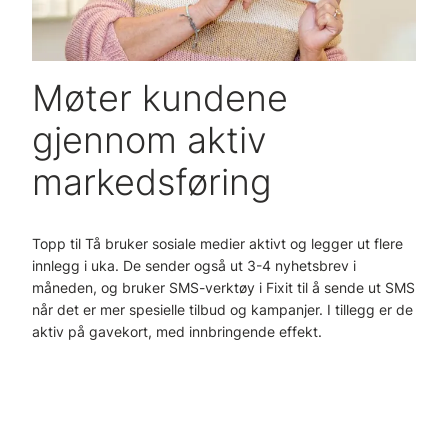
Møter kundene
gjennom aktiv
markedsføring
Topp til Tå bruker sosiale medier aktivt og legger ut flere
innlegg i uka. De sender også ut 3-4 nyhetsbrev i
måneden, og bruker SMS-verktøy i Fixit til å sende ut SMS
når det er mer spesielle tilbud og kampanjer. I tillegg er de
aktiv på gavekort, med innbringende effekt.