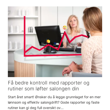
Få bedre kontroll med rapporter og
rutiner som løfter salongen din
Start året smart! Ønsker du å legge grunnlaget for en mer
lønnsom og effektiv salongdrift? Gode rapporter og faste
rutiner kan gi deg full oversikt ov...