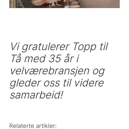
Vi gratulerer Topp til
Tå med 35 år i
velværebransjen og
gleder oss til videre
samarbeid!
Relaterte artikler: