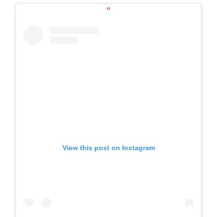
View this post on Instagram