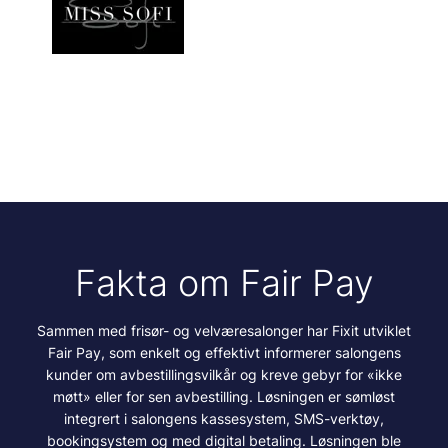
Fakta om Fair Pay
Sammen med frisør- og velværesalonger har Fixit utviklet
Fair Pay, som enkelt og effektivt informerer salongens
kunder om avbestillingsvilkår og kreve gebyr for «ikke
møtt» eller for sen avbestilling. Løsningen er sømløst
integrert i salongens kassesystem, SMS-verktøy,
bookingsystem og med digital betaling. Løsningen ble