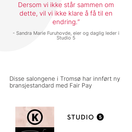
Dersom vi ikke står sammen om
dette, vil vi ikke klare å få til en
endring.
Sandra Marie Furuhovde, eier og daglig leder i
Studio 5
Disse salongene i Tromsø har innført ny
bransjestandard med Fair Pay