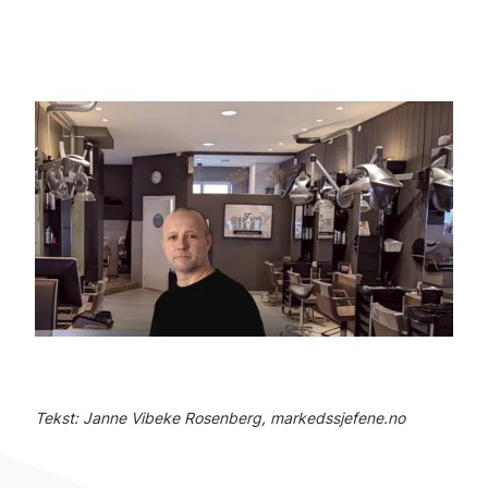
Tekst: Janne Vibeke Rosenberg, markedssjefene.no