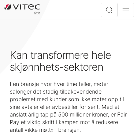
Kan transformere hele
skjønnhets-sektoren
I en bransje hvor hver time teller, møter
salonger det stadig tilbakevendende
problemet med kunder som ikke møter opp til
sine avtaler eller avbestiller for sent. Med et
anslått årlig tap på 500 millioner kroner, er Fair
Pay et viktig skritt i kampen mot å redusere
antall «ikke møtt» i bransjen.