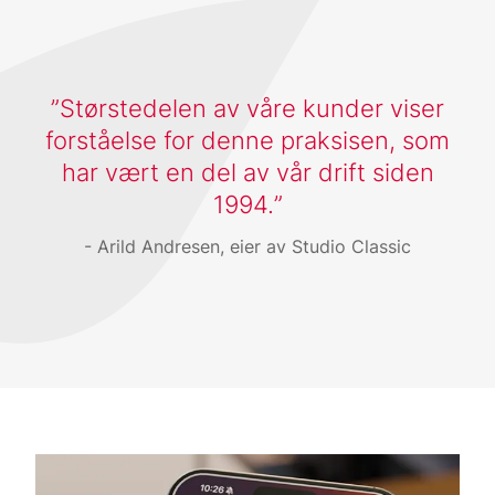
Størstedelen av våre kunder viser
forståelse for denne praksisen, som
har vært en del av vår drift siden
1994.
Arild Andresen, eier av Studio Classic