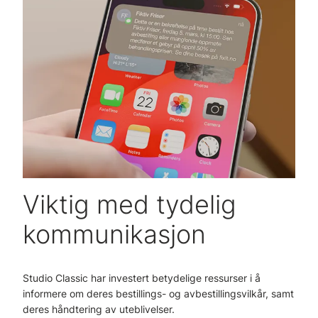
Viktig med tydelig
kommunikasjon
Studio Classic har investert betydelige ressurser i å
informere om deres bestillings- og avbestillingsvilkår, samt
deres håndtering av uteblivelser.