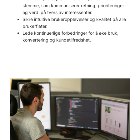
stemme, som kommuniserer retning, prioriteringer
og verdi på tvers av interessenter.
Sikre intuitive brukeropplevelser og kvalitet på alle
brukerflater.
Lede kontinuerlige forbedringer for å øke bruk,
konvertering og kundetilfredshet.