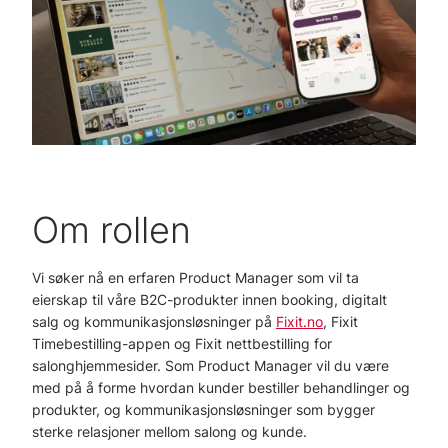
Om rollen
Vi søker nå en erfaren Product Manager som vil ta
eierskap til våre B2C-produkter innen booking, digitalt
salg og kommunikasjonsløsninger på
Fixit.no
, Fixit
Timebestilling-appen og Fixit nettbestilling for
salonghjemmesider. Som Product Manager vil du være
med på å forme hvordan kunder bestiller behandlinger og
produkter, og kommunikasjonsløsninger som bygger
sterke relasjoner mellom salong og kunde.