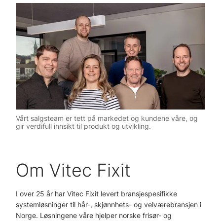
Vårt salgsteam er tett på markedet og kundene våre, og
gir verdifull innsikt til produkt og utvikling.
Om Vitec Fixit
I over 25 år har Vitec Fixit levert bransjespesifikke
systemløsninger til hår-, skjønnhets- og velværebransjen i
Norge. Løsningene våre hjelper norske frisør- og