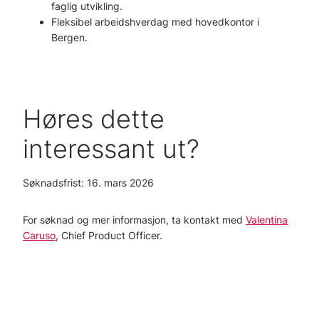
faglig utvikling.
Fleksibel arbeidshverdag med hovedkontor i
Bergen.
Høres dette
interessant ut?
Søknadsfrist: 16. mars 2026
For søknad og mer informasjon, ta kontakt med
Valentina
Caruso
, Chief Product Officer.