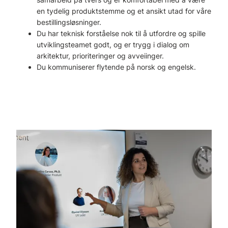
en tydelig produktstemme og et ansikt utad for våre
bestillingsløsninger.
Du har teknisk forståelse nok til å utfordre og spille
utviklingsteamet godt, og er trygg i dialog om
arkitektur, prioriteringer og avveiinger.
Du kommuniserer flytende på norsk og engelsk.