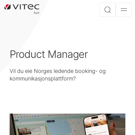
Product Manager
Vil du eie Norges ledende booking- og
kommunikasjonsplattform?