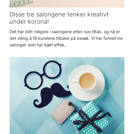
Disse tre salongene tenker kreativt
under korona!
Det har blitt roligere i salongene etter nye tiltak, og nå er
det viktig å få kundene tilbake på besøk. Vi har funnet tre
salonger som har kjørt effek...