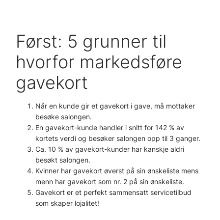
Først: 5 grunner til
hvorfor markedsføre
gavekort
Når en kunde gir et gavekort i gave, må mottaker
besøke salongen.
En gavekort-kunde handler i snitt for 142 % av
kortets verdi og besøker salongen opp til 3 ganger.
Ca. 10 % av gavekort-kunder har kanskje aldri
besøkt salongen.
Kvinner har gavekort øverst på sin ønskeliste mens
menn har gavekort som nr. 2 på sin ønskeliste.
Gavekort er et perfekt sammensatt servicetilbud
som skaper lojalitet!