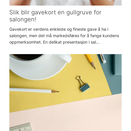
Slik blir gavekort en gullgruve for
salongen!
Gavekort er verdens enkleste og fineste gave å ha i
salongen, men det må markedsføres for å fange kundens
oppmerksomhet. En delikat presentasjon i sal...