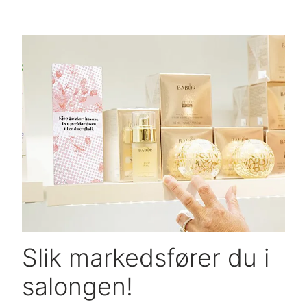
Slik markedsfører du i
salongen!