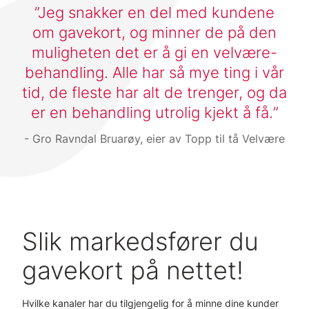
Jeg snakker en del med kundene
om gavekort, og minner de på den
muligheten det er å gi en velvære­
behandling. Alle har så mye ting i vår
tid, de fleste har alt de trenger, og da
er en behandling utrolig kjekt å få.
Gro Ravndal Bruarøy, eier av Topp til tå Velvære
Slik markedsfører du
gavekort på nettet!
Hvilke kanaler har du tilgjengelig for å minne dine kunder