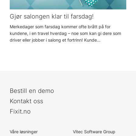
Gjør salongen klar til farsdag!
Merkedager som farsdag kommer ofte brått på for
kundene, i en travel hverdag – noe som kan gi dere som
driver eller jobber i salong et fortrinn! Kunde...
Bestill en demo
Kontakt oss
Fixit.no
Våre løsninger
Vitec Software Group