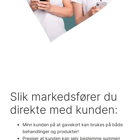
Slik markedsfører du
direkte med kunden:
Minn kunden på at gavekort kan brukes på både
behandlinger og produkter!
Presiser at kunden kan selv bestemme summen