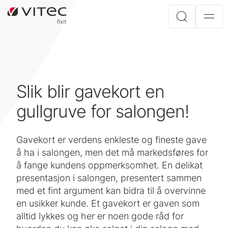
Slik blir gavekort en
gullgruve for salongen!
Gavekort er verdens enkleste og fineste gave
å ha i salongen, men det må markedsføres for
å fange kundens oppmerksomhet. En delikat
presentasjon i salongen, presentert sammen
med et fint argument kan bidra til å overvinne
en usikker kunde. Et gavekort er gaven som
alltid lykkes og her er noen gode råd for