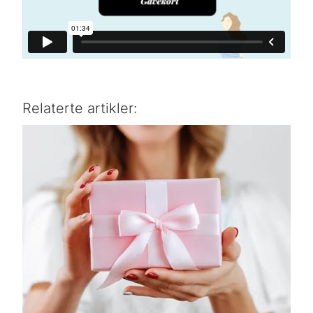
Relaterte artikler: