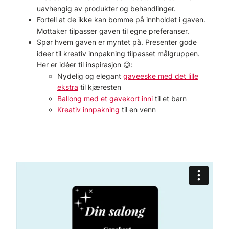
uavhengig av produkter og behandlinger.
Fortell at de ikke kan bomme på innholdet i gaven.
Mottaker tilpasser gaven til egne preferanser.
Spør hvem gaven er myntet på. Presenter gode
ideer til kreativ innpakning tilpasset målgruppen.
Her er idéer til inspirasjon 😉:
Nydelig og elegant
gaveeske med det lille
ekstra
til kjæresten
Ballong med et gavekort inni
til et barn
Kreativ innpakning
til en venn