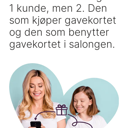
1 kunde, men 2. Den
som kjøper gavekortet
og den som benytter
gavekortet i salongen.