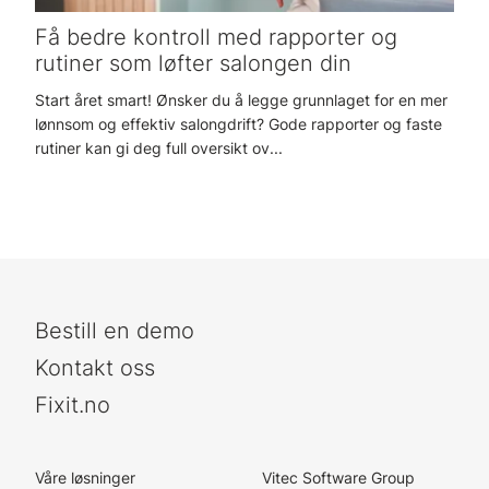
Få bedre kontroll med rapporter og
rutiner som løfter salongen din
Start året smart! Ønsker du å legge grunnlaget for en mer
lønnsom og effektiv salongdrift? Gode rapporter og faste
rutiner kan gi deg full oversikt ov...
Bestill en demo
Kontakt oss
Fixit.no
Våre løsninger
Vitec Software Group