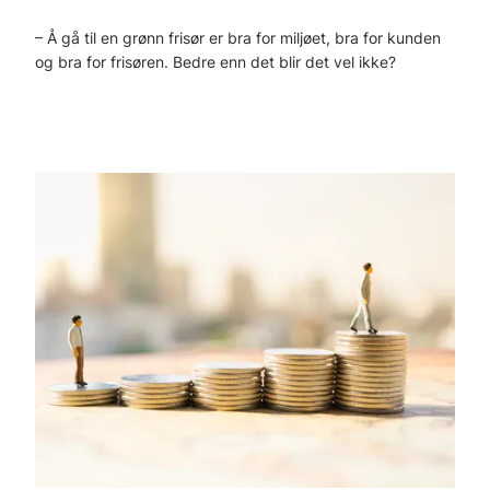
– Å gå til en grønn frisør er bra for miljøet, bra for kunden
og bra for frisøren. Bedre enn det blir det vel ikke?