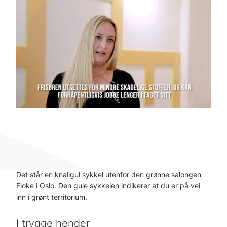
Det står en knallgul sykkel utenfor den grønne salongen
Floke i Oslo. Den gule sykkelen indikerer at du er på vei
inn i grønt territorium.
I trygge hender