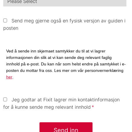
Send meg gjerne også en fysisk versjon av guiden i
posten
Ved å sende inn skjemaet samtykker du til at vi lagrer
informasjonen din slik at vi kan sende deg relevant faglig
innhold på e-post. Du kan når som helst endre på samtykket i e-
posten du mottar fra oss. Les mer om vår personvernerklæring
her
.
Jeg godtar at Fixit lagrer min kontaktinformasjon
for å kunne sende meg relevant innhold
*