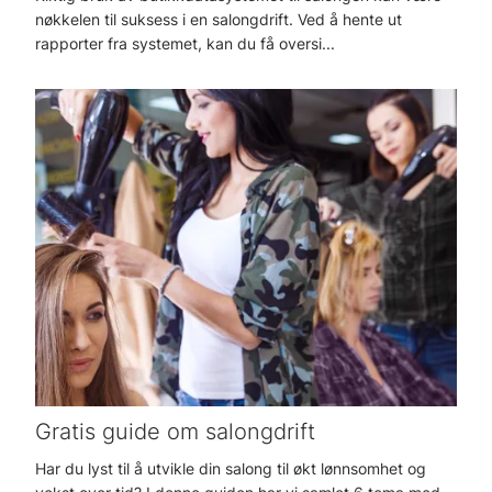
nøkkelen til suksess i en salongdrift. Ved å hente ut
rapporter fra systemet, kan du få oversi...
Gratis guide om salongdrift
Har du lyst til å utvikle din salong til økt lønnsomhet og