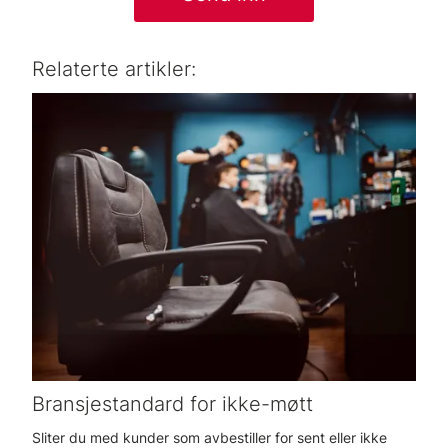
Relaterte artikler:
Bransjestandard for ikke-møtt
Sliter du med kunder som avbestiller for sent eller ikke