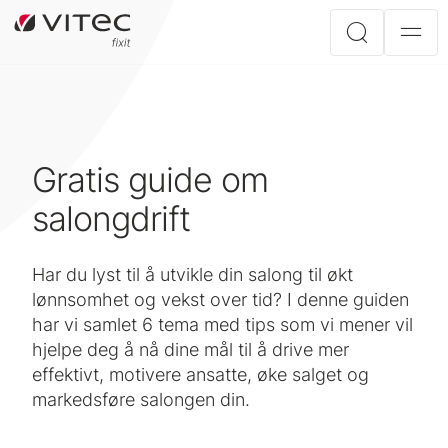
Gratis guide om
salongdrift
Har du lyst til å utvikle din salong til økt
lønnsomhet og vekst over tid? I denne guiden
har vi samlet 6 tema med tips som vi mener vil
hjelpe deg å nå dine mål til å drive mer
effektivt, motivere ansatte, øke salget og
markedsføre salongen din.