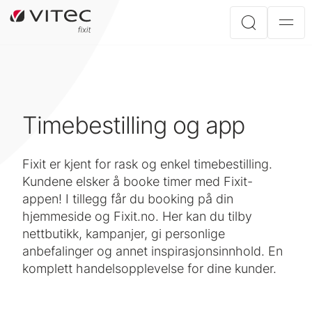
Timebestilling og app
Fixit er kjent for rask og enkel timebestilling.
Kundene elsker å booke timer med Fixit-
appen! I tillegg får du booking på din
hjemmeside og Fixit.no. Her kan du tilby
nettbutikk, kampanjer, gi personlige
anbefalinger og annet inspirasjonsinnhold. En
komplett handelsopplevelse for dine kunder.