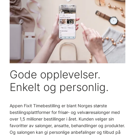
Gode opplevelser.
Enkelt og personlig.
Appen Fixit Timebestilling er blant Norges største
bestilingsplattformer for frisør- og velværesalonger med
over 1,5 millioner bestillinger i året. Kunden velger sin
favoritter av salonger, ansatte, behandlinger og produkter.
Og salongen kan gi personlige anbefalinger og tilbud på