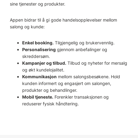
sine tjenester og produkter.
Appen bidrar til å gi gode handelsopplevelser mellom
salong og kunde:
Enkel booking.
Tilgjengelig og brukervennlig.
Personalisering
gjennom anbefalinger og
skreddersøm.
Kampanjer og tilbud.
Tilbud og nyheter for mersalg
og økt kundelojalitet.
Kommunikasjon
mellom salongsbesøkene. Hold
kunden informert og engasjert om salongen,
produkter og behandlinger.
Mobil tjeneste.
Forenkler transaksjonen og
reduserer fysisk håndtering.