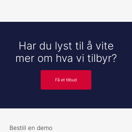
Har du lyst til å vite
mer om hva vi tilbyr?
Få et tilbud
Bestill en demo