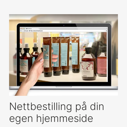
Nettbestilling på din
egen hjemmeside