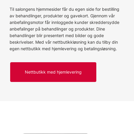
Til salongens hjemmesider får du egen side for bestilling
av behandlinger, produkter og gavekort. Gjennom vår
anbefalingsmotor får innloggede kunder skreddersydde
anbefalinger på behandlinger og produkter. Dine
behandlinger blir presentert med bilder og gode
beskrivelser. Med vår nettbutikkløsning kan du tilby din
egen nettbutikk med hjemlevering og betalingsløsning.
Nettbutikk med hjemlevering