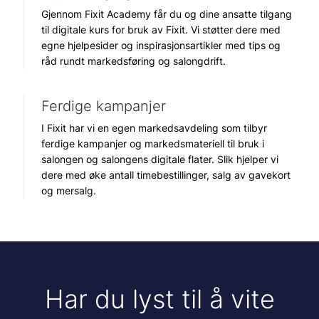
Gjennom Fixit Academy får du og dine ansatte tilgang
til digitale kurs for bruk av Fixit. Vi støtter dere med
egne hjelpesider og inspirasjonsartikler med tips og
råd rundt markedsføring og salongdrift.
Ferdige kampanjer
I Fixit har vi en egen markedsavdeling som tilbyr
ferdige kampanjer og markedsmateriell til bruk i
salongen og salongens digitale flater. Slik hjelper vi
dere med øke antall timebestillinger, salg av gavekort
og mersalg.
Har du lyst til å vite