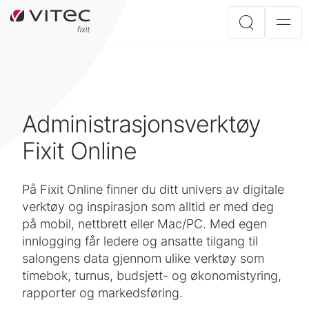
Administrasjonsverktøy
Fixit Online
På Fixit Online finner du ditt univers av digitale
verktøy og inspirasjon som alltid er med deg
på mobil, nettbrett eller Mac/PC. Med egen
innlogging får ledere og ansatte tilgang til
salongens data gjennom ulike verktøy som
timebok, turnus, budsjett- og økonomistyring,
rapporter og markedsføring.