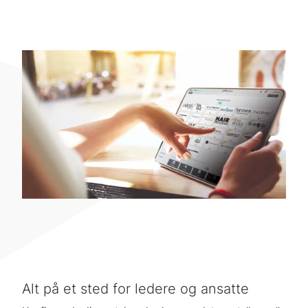
Alt på et sted for ledere og ansatte