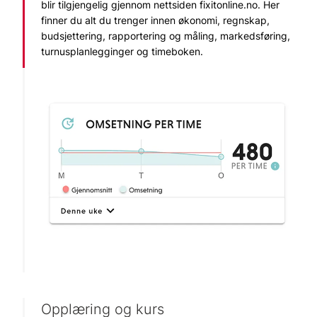
blir tilgjengelig gjennom nettsiden fixitonline.no. Her
finner du alt du trenger innen økonomi, regnskap,
budsjettering, rapportering og måling, markedsføring,
turnusplanlegginger og timeboken.
Opplæring og kurs