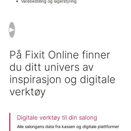
Varebestilling og lagerstyring
På Fixit Online finner
du ditt univers av
inspirasjon og digitale
verktøy
Digitale verktøy til din salong
Alle salongens data fra kassen og digitale plattformer