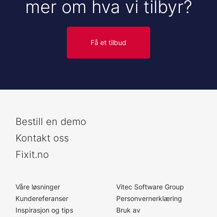
mer om hva vi tilbyr?
Få et tilbud
Bestill en demo
Kontakt oss
Fixit.no
Våre løsninger
Vitec Software Group
Kundereferanser
Personvernerklæring
Inspirasjon og tips
Bruk av